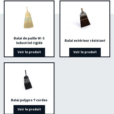
Balai de paille W-3
Balai extérieur résistant
industriel rigide
Voir le produit
Voir le produit
Balai polypro 7 cordes
Voir le produit