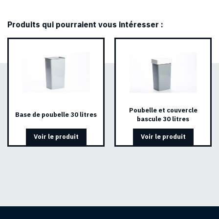
Produits qui pourraient vous intéresser :
Poubelle et couvercle
Base de poubelle 30 litres
bascule 30 litres
Voir le produit
Voir le produit