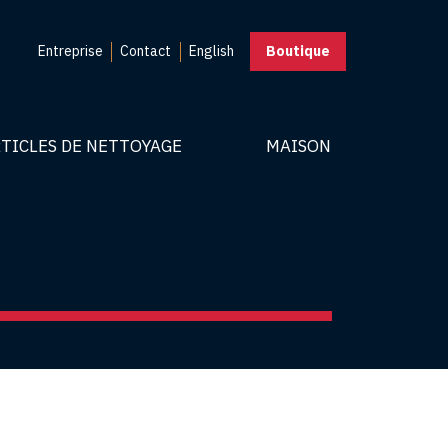
Entreprise
Contact
English
Boutique
TICLES DE NETTOYAGE
MAISON