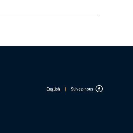
English
|
Suivez-nous