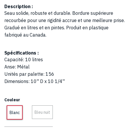
Description :
Seau solide, robuste et durable. Bordure supérieure
recourbée pour une rigidité accrue et une meilleure prise.
Gradué en litres et en pintes. Produit en plastique
fabriqué au Canada.
Spécifications :
Capacité
:
10 litres
Anse
:
Métal
Unités par palette
:
156
Dimensions
:
10'' D x 10 1/4''
Couleur
Bleu nuit
Blanc