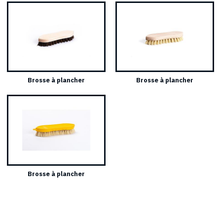
Brosse à plancher
Brosse à plancher
Brosse à plancher