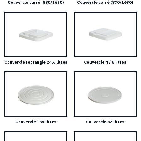
Couvercle carré (830/1630)
Couvercle carré (830/1630)
Couvercle rectangle 24,6 litres
Couvercle 4 / 8 litres
Couvercle 135 litres
Couvercle 62 litres