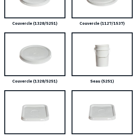
Couvercle (1328/5251)
Couvercle (1127/1537)
Couvercle (1328/5251)
Seau (5251)