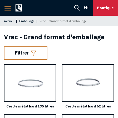
Retourner
EN
Boutique
à
l'accueil
Accueil
Emballage
Vrac - Grand format d'emballage
Vrac - Grand format d'emballage
Filtrer
Cercle métal baril 135 litres
Cercle métal baril 62 litres