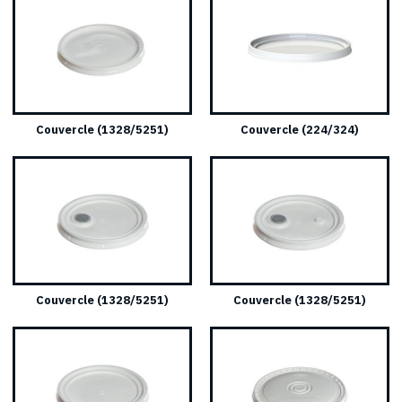
Couvercle (1328/5251)
Couvercle (224/324)
Couvercle (1328/5251)
Couvercle (1328/5251)